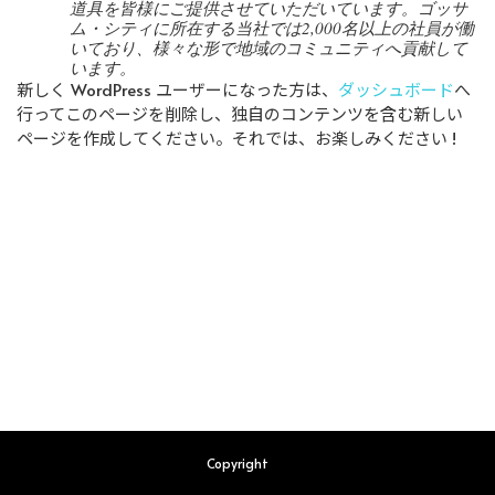
道具を皆様にご提供させていただいています。ゴッサ
ム・シティに所在する当社では2,000名以上の社員が働
いており、様々な形で地域のコミュニティへ貢献して
います。
新しく WordPress ユーザーになった方は、
ダッシュボード
へ
行ってこのページを削除し、独自のコンテンツを含む新しい
ページを作成してください。それでは、お楽しみください !
Copyright